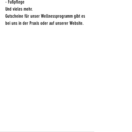
- 
Fußpflege
Und vieles mehr.
Gutscheine für unser Wellnessprogramm gibt es 
bei uns in der Praxis oder auf unserer Website.