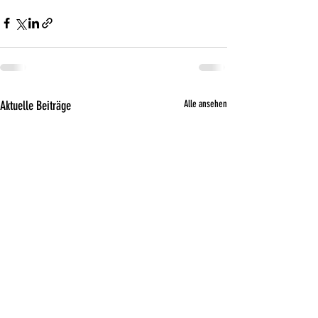
Aktuelle Beiträge
Alle ansehen