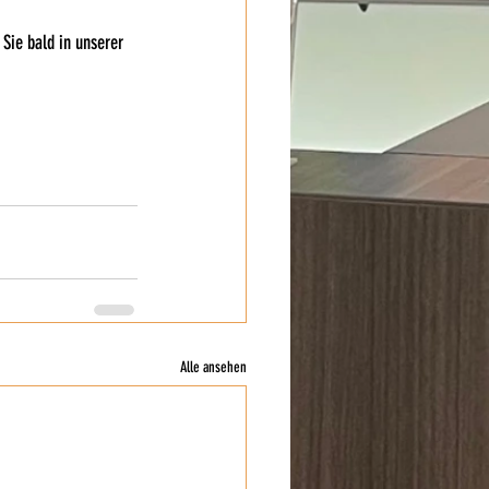
Sie bald in unserer 
Alle ansehen