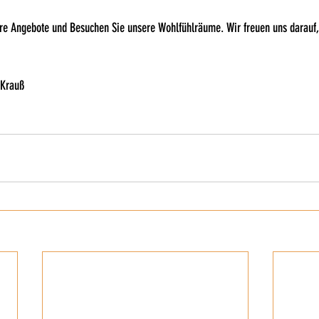
re Angebote und Besuchen Sie unsere Wohlfühlräume. Wir freuen uns darauf, 
 Krauß