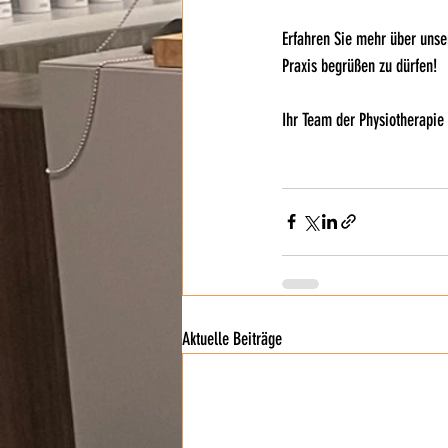
Erfahren Sie mehr über unse
Praxis begrüßen zu dürfen!
Ihr Team der Physiotherapie
Aktuelle Beiträge