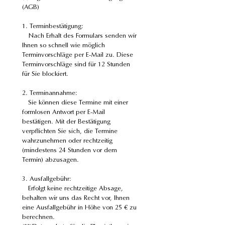
(AGB)
1. Terminbestätigung:
   Nach Erhalt des Formulars senden wir 
Ihnen so schnell wie möglich 
Terminvorschläge per E-Mail zu. Diese 
Terminvorschläge sind für 12 Stunden 
für Sie blockiert.
2. Terminannahme:
   Sie können diese Termine mit einer 
formlosen Antwort per E-Mail 
bestätigen. Mit der Bestätigung 
verpflichten Sie sich, die Termine 
wahrzunehmen oder rechtzeitig 
(mindestens 24 Stunden vor dem 
Termin) abzusagen.
3. Ausfallgebühr:
   Erfolgt keine rechtzeitige Absage, 
behalten wir uns das Recht vor, Ihnen 
eine Ausfallgebühr in Höhe von 25 € zu 
berechnen.