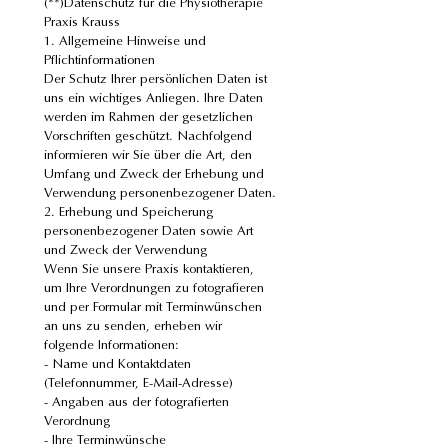
(**)Datenschutz für die Physiotherapie 
Praxis Krauss
1. Allgemeine Hinweise und 
Pflichtinformationen
Der Schutz Ihrer persönlichen Daten ist 
uns ein wichtiges Anliegen. Ihre Daten 
werden im Rahmen der gesetzlichen 
Vorschriften geschützt. Nachfolgend 
informieren wir Sie über die Art, den 
Umfang und Zweck der Erhebung und 
Verwendung personenbezogener Daten.
2. Erhebung und Speicherung 
personenbezogener Daten sowie Art 
und Zweck der Verwendung
Wenn Sie unsere Praxis kontaktieren, 
um Ihre Verordnungen zu fotografieren 
und per Formular mit Terminwünschen 
an uns zu senden, erheben wir 
folgende Informationen:
- Name und Kontaktdaten 
(Telefonnummer, E-Mail-Adresse)
- Angaben aus der fotografierten 
Verordnung
- Ihre Terminwünsche