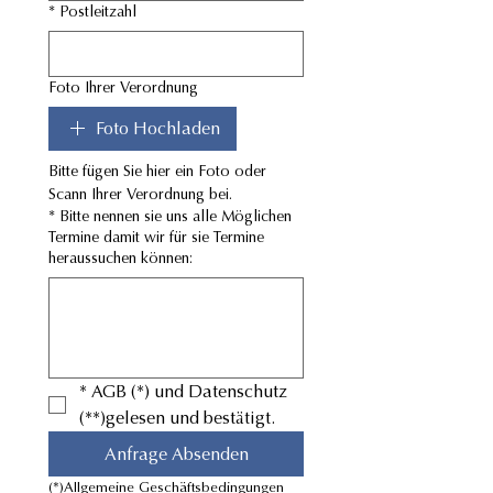
*
Postleitzahl
Foto Ihrer Verordnung
Foto Hochladen
Bitte fügen Sie hier ein Foto oder 
Scann Ihrer Verordnung bei.
*
Bitte nennen sie uns alle Möglichen
Termine damit wir für sie Termine
heraussuchen können:
*
AGB (*) und Datenschutz 
(**)gelesen und bestätigt.
Anfrage Absenden
(*)Allgemeine Geschäftsbedingungen 