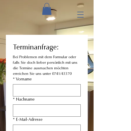
Terminanfrage:
Bei Problemen mit dem Formular oder 
falls Sie doch lieber persönlich mit uns 
die Termine ausmachen möchten 
erreichen Sie uns unter 0741/43370
*
Vorname
*
Nachname
*
E-Mail-Adresse