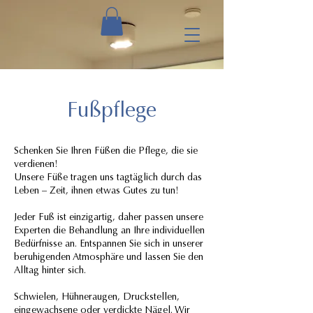
Fußpflege
Schenken Sie Ihren Füßen die Pflege, die sie
verdienen!
Unsere Füße tragen uns tagtäglich durch das
Leben – Zeit, ihnen etwas Gutes zu tun!
Jeder Fuß ist einzigartig, daher passen unsere
Experten die Behandlung an Ihre individuellen
Bedürfnisse an. Entspannen Sie sich in unserer
beruhigenden Atmosphäre und lassen Sie den
Alltag hinter sich.
Schwielen, Hühneraugen, Druckstellen,
eingewachsene oder verdickte Nägel. Wir