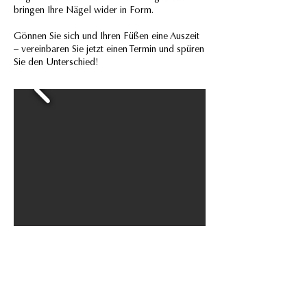
bringen Ihre Nägel wider in Form.
Gönnen Sie sich und Ihren Füßen eine Auszeit
– vereinbaren Sie jetzt einen Termin und spüren
Sie den Unterschied!